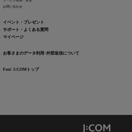
サービス追加・変更
お問い合わせ
イベント・プレゼント
サポート・よくある質問
マイページ
お客さまのデータ利用･外部送信について
Fun! J:COMトップ