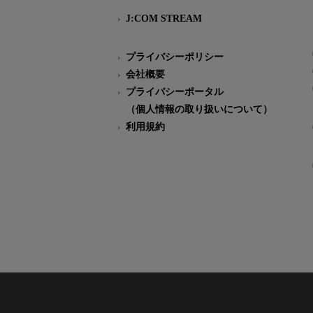
J:COM STREAM
プライバシーポリシー
会社概要
プライバシーポータル
（個人情報の取り扱いについて）
利用規約