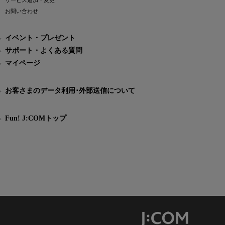
サービス追加・変更
お問い合わせ
イベント・プレゼント
サポート・よくある質問
マイページ
お客さまのデータ利用･外部送信について
Fun! J:COMトップ