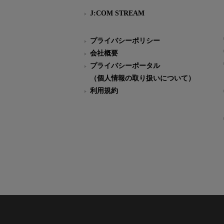
J:COM STREAM
プライバシーポリシー
会社概要
プライバシーポータル
（個人情報の取り扱いについて）
利用規約