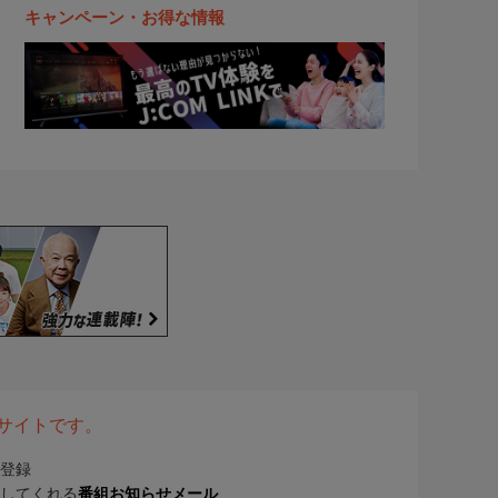
キャンペーン・お得な情報
表サイトです。
登録
してくれる
番組お知らせメール