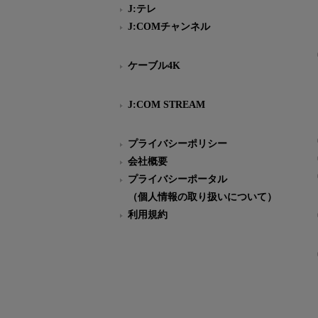
J:テレ
J:COMチャンネル
ケーブル4K
J:COM STREAM
プライバシーポリシー
会社概要
プライバシーポータル
（個人情報の取り扱いについて）
利用規約