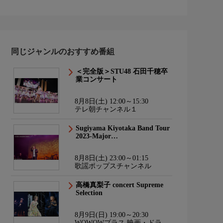
同じジャンルのおすすめ番組
＜完全版＞STU48 石田千穂卒
業コンサート
8月8日(土) 12:00～15:30
テレ朝チャンネル１
Sugiyama Kiyotaka Band Tour
2023-Major…
8月8日(土) 23:00～01:15
歌謡ポップスチャンネル
高橋真梨子 concert Supreme
Selection
8月9日(日) 19:00～20:30
WOWOWプラス 映画・ドラ