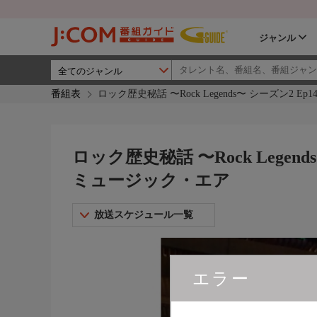
ジャンル
番組表
ロック歴史秘話 〜Rock Legends〜 シーズン2 
ロック歴史秘話 〜Rock Legen
ミュージック・エア
放送スケジュール一覧
エラー