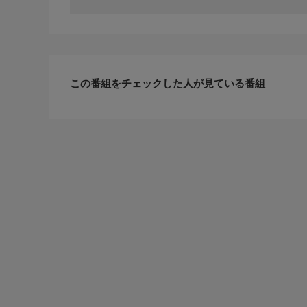
この番組をチェックした人が見ている番組