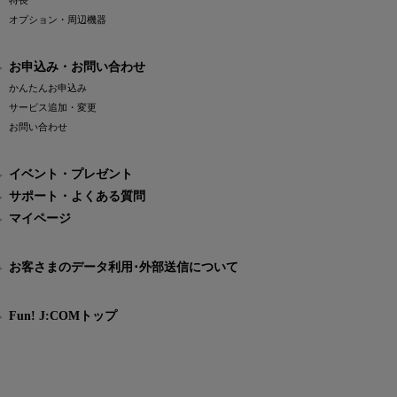
特長
オプション・周辺機器
お申込み・お問い合わせ
かんたんお申込み
サービス追加・変更
お問い合わせ
イベント・プレゼント
サポート・よくある質問
マイページ
お客さまのデータ利用･外部送信について
Fun! J:COMトップ