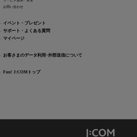
サービス追加・変更
お問い合わせ
イベント・プレゼント
サポート・よくある質問
マイページ
お客さまのデータ利用･外部送信について
Fun! J:COMトップ