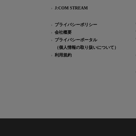
J:COM STREAM
プライバシーポリシー
会社概要
プライバシーポータル
（個人情報の取り扱いについて）
利用規約