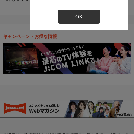
OK
キャンペーン・お得な情報