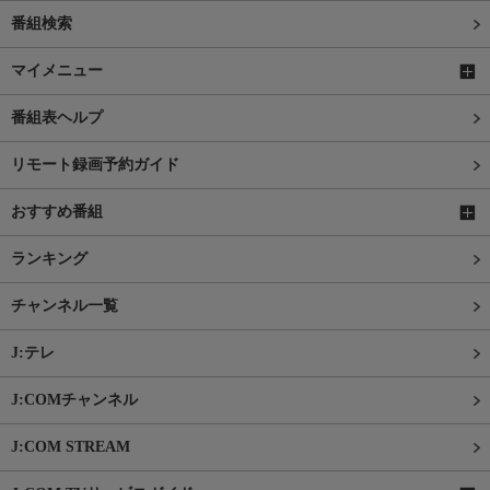
番組検索
マイメニュー
番組表ヘルプ
リモート録画予約ガイド
おすすめ番組
ランキング
チャンネル一覧
J:テレ
J:COMチャンネル
J:COM STREAM