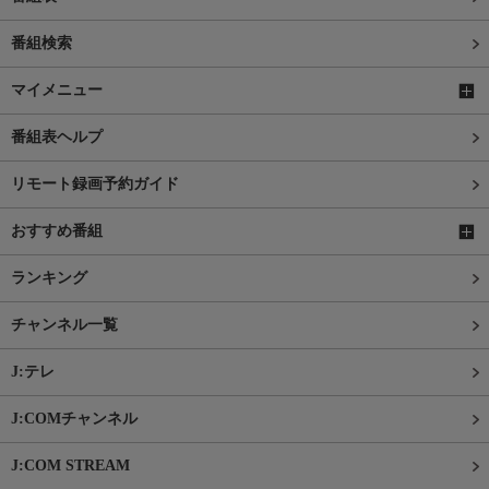
番組検索
マイメニュー
番組表ヘルプ
リモート録画予約ガイド
おすすめ番組
ランキング
チャンネル一覧
J:テレ
J:COMチャンネル
J:COM STREAM