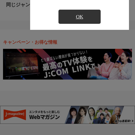
同じジャンルのおすすめ番組
OK
キャンペーン・お得な情報