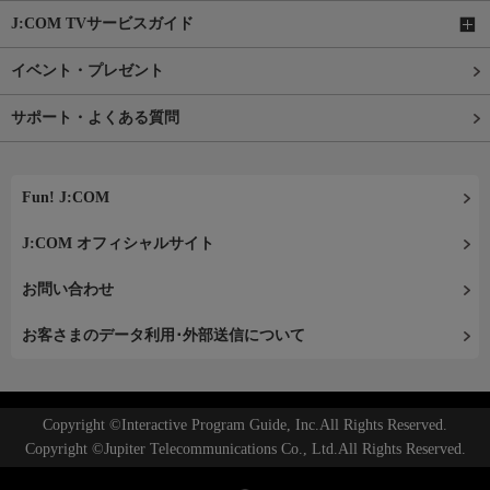
J:COM TVサービスガイド
イベント・プレゼント
サポート・よくある質問
Fun! J:COM
J:COM オフィシャルサイト
お問い合わせ
お客さまのデータ利用･外部送信について
Copyright ©Interactive Program Guide, Inc.All Rights Reserved.
Copyright ©Jupiter Telecommunications Co., Ltd.All Rights Reserved.