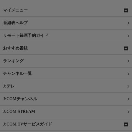
マイメニュー
番組表ヘルプ
リモート録画予約ガイド
おすすめ番組
ランキング
チャンネル一覧
J:テレ
J:COMチャンネル
J:COM STREAM
J:COM TVサービスガイド