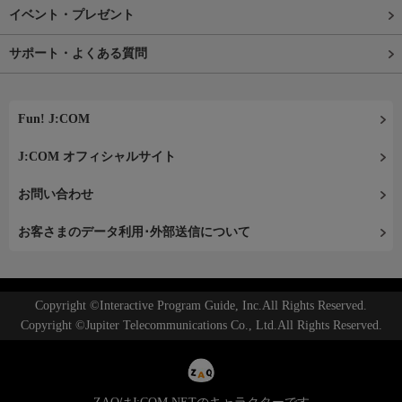
イベント・プレゼント
サポート・よくある質問
Fun! J:COM
J:COM オフィシャルサイト
お問い合わせ
お客さまのデータ利用･外部送信について
Copyright ©Interactive Program Guide, Inc.All Rights Reserved.
Copyright ©Jupiter Telecommunications Co., Ltd.All Rights Reserved.