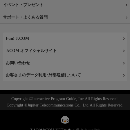
イベント・プレゼント
サポート・よくある質問
Fun! J:COM
J:COM オフィシャルサイト
お問い合わせ
お客さまのデータ利用･外部送信について
Copyright ©Interactive Program Guide, Inc.All Rights Reserved.
Copyright ©Jupiter Telecommunications Co., Ltd.All Rights Reserved.