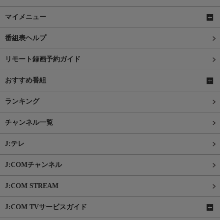
マイメニュー
番組表ヘルプ
リモート録画予約ガイド
おすすめ番組
ランキング
チャンネル一覧
J:テレ
J:COMチャンネル
J:COM STREAM
J:COM TVサービスガイド