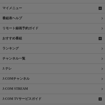
マイメニュー
番組表ヘルプ
リモート録画予約ガイド
おすすめ番組
ランキング
チャンネル一覧
J:テレ
J:COMチャンネル
J:COM STREAM
J:COM TVサービスガイド