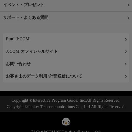
イベント・プレゼント
サポート・よくある質問
Fun! J:COM
J:COM オフィシャルサイト
お問い合わせ
お客さまのデータ利用･外部送信について
Copyright ©Interactive Program Guide, Inc.All Rights Reserved.
Copyright ©Jupiter Telecommunications Co., Ltd.All Rights Reserved.