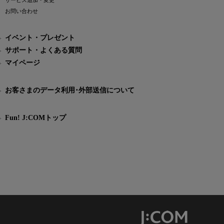
サービス追加・変更
お問い合わせ
イベント・プレゼント
サポート・よくある質問
マイページ
お客さまのデータ利用･外部送信について
Fun! J:COMトップ