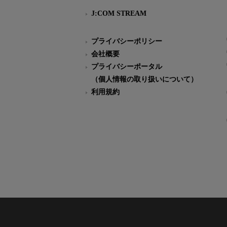
J:COM STREAM
プライバシーポリシー
会社概要
プライバシーポータル
（個人情報の取り扱いについて）
利用規約