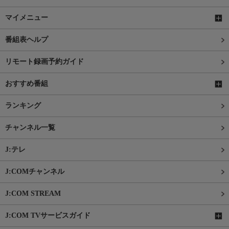
マイメニュー
番組表ヘルプ
リモート録画予約ガイド
おすすめ番組
ランキング
チャンネル一覧
J:テレ
J:COMチャンネル
J:COM STREAM
J:COM TVサービスガイド