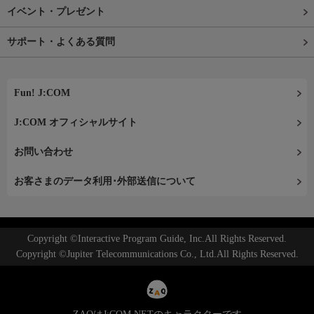
イベント・プレゼント
サポート・よくある質問
Fun! J:COM
J:COM オフィシャルサイト
お問い合わせ
お客さまのデータ利用･外部送信について
Copyright ©Interactive Program Guide, Inc.All Rights Reserved.
Copyright ©Jupiter Telecommunications Co., Ltd.All Rights Reserved.