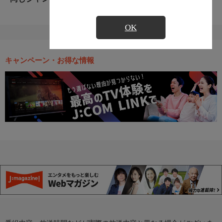
OK
キャンペーン・お得な情報