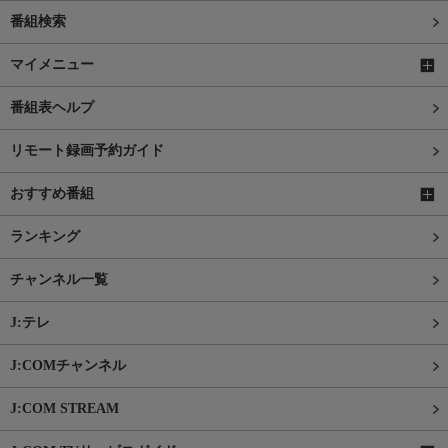
番組検索
マイメニュー
番組表ヘルプ
リモート録画予約ガイド
おすすめ番組
ランキング
チャンネル一覧
J:テレ
J:COMチャンネル
J:COM STREAM