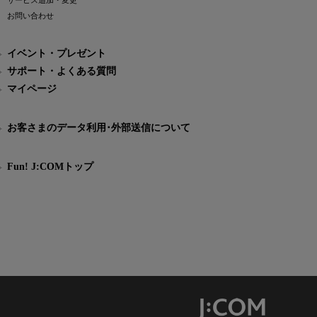
サービス追加・変更
お問い合わせ
イベント・プレゼント
サポート・よくある質問
マイページ
お客さまのデータ利用･外部送信について
Fun! J:COMトップ