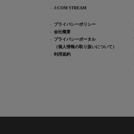
J:COM STREAM
プライバシーポリシー
会社概要
プライバシーポータル
（個人情報の取り扱いについて）
利用規約