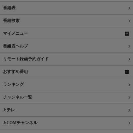
番組表
番組検索
マイメニュー
番組表ヘルプ
リモート録画予約ガイド
おすすめ番組
ランキング
チャンネル一覧
J:テレ
J:COMチャンネル