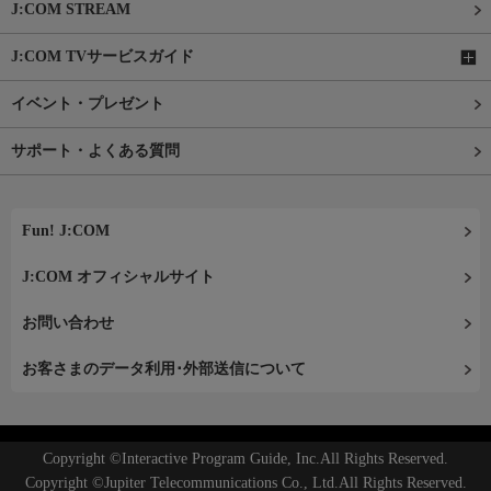
J:COM STREAM
J:COM TVサービスガイド
イベント・プレゼント
サポート・よくある質問
Fun! J:COM
J:COM オフィシャルサイト
お問い合わせ
お客さまのデータ利用･外部送信について
Copyright ©Interactive Program Guide, Inc.All Rights Reserved.
Copyright ©Jupiter Telecommunications Co., Ltd.All Rights Reserved.