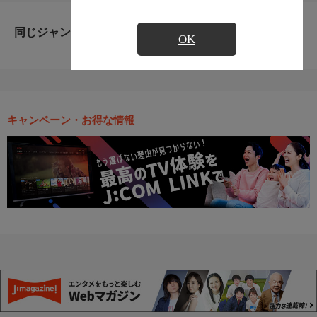
同じジャンルのおすすめ番組
OK
キャンペーン・お得な情報