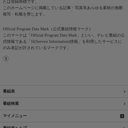
たは登録商標です。
このホームページに掲載している記事・写真等あらゆる素材の無断
複写・転載を禁じます。
Official Program Data Mark（公式番組情報マーク）
このマークは「Official Program Data Mark」といい、テレビ番組の公
式情報である「SI(Service Information)情報」を利用したサービスに
のみ表記が許されているマークです。
番組表
番組検索
マイメニュー