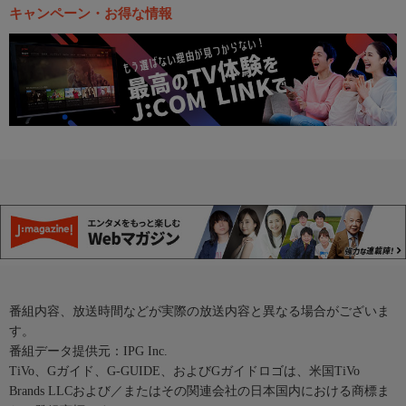
キャンペーン・お得な情報
番組内容、放送時間などが実際の放送内容と異なる場合がございま
す。
番組データ提供元：IPG Inc.
TiVo、Gガイド、G-GUIDE、およびGガイドロゴは、米国TiVo
Brands LLCおよび／またはその関連会社の日本国内における商標ま