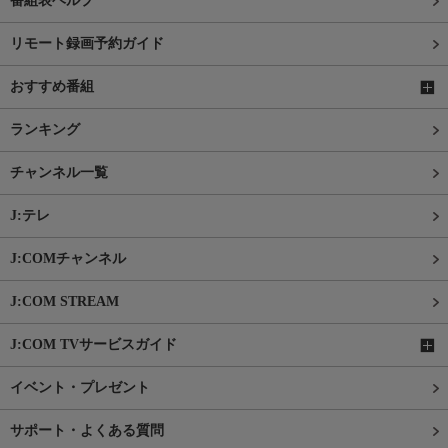
番組表ヘルプ
リモート録画予約ガイド
おすすめ番組
ランキング
チャンネル一覧
J:テレ
J:COMチャンネル
J:COM STREAM
J:COM TVサービスガイド
イベント・プレゼント
サポート・よくある質問