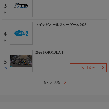
3
(-)
マイナビオールスターゲーム2026
4
(-)
2026 FORMULA 1
5
次回放送
(2)
もっと見る