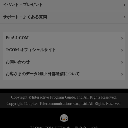
イベント・プレゼント
サポート・よくある質問
Fun! J:COM
J:COM オフィシャルサイト
お問い合わせ
お客さまのデータ利用･外部送信について
Copyright ©Interactive Program Guide, Inc.All Rights Reserved.
Copyright ©Jupiter Telecommunications Co., Ltd.All Rights Reserved.