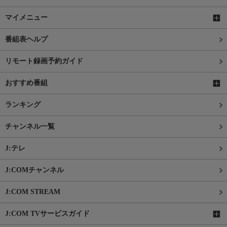
マイメニュー
番組表ヘルプ
リモート録画予約ガイド
おすすめ番組
ランキング
チャンネル一覧
J:テレ
J:COMチャンネル
J:COM STREAM
J:COM TVサービスガイド