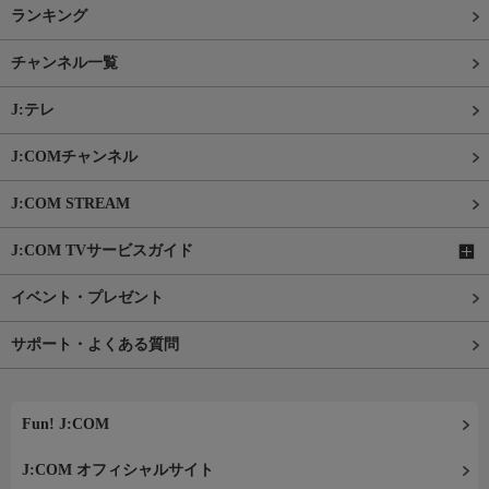
ランキング
チャンネル一覧
J:テレ
J:COMチャンネル
J:COM STREAM
J:COM TVサービスガイド
イベント・プレゼント
サポート・よくある質問
Fun! J:COM
J:COM オフィシャルサイト