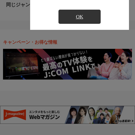
同じジャンルのおすすめ番組
OK
キャンペーン・お得な情報