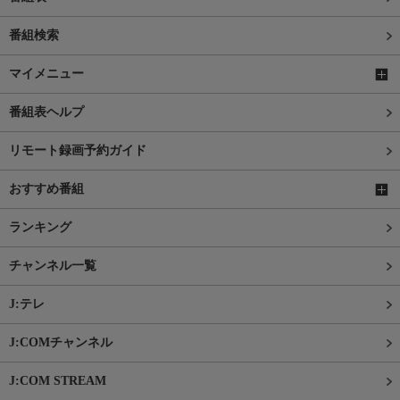
番組検索
マイメニュー
番組表ヘルプ
リモート録画予約ガイド
おすすめ番組
ランキング
チャンネル一覧
J:テレ
J:COMチャンネル
J:COM STREAM