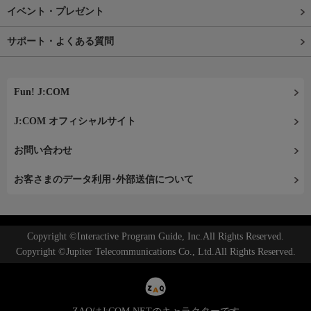
イベント・プレゼント
サポート・よくある質問
Fun! J:COM
J:COM オフィシャルサイト
お問い合わせ
お客さまのデータ利用･外部送信について
Copyright ©Interactive Program Guide, Inc.All Rights Reserved.
Copyright ©Jupiter Telecommunications Co., Ltd.All Rights Reserved.