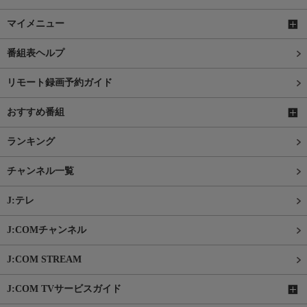
マイメニュー
番組表ヘルプ
リモート録画予約ガイド
おすすめ番組
ランキング
チャンネル一覧
J:テレ
J:COMチャンネル
J:COM STREAM
J:COM TVサービスガイド