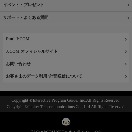
イベント・プレゼント
サポート・よくある質問
Fun! J:COM
J:COM オフィシャルサイト
お問い合わせ
お客さまのデータ利用･外部送信について
Copyright ©Interactive Program Guide, Inc.All Rights Reserved.
Copyright ©Jupiter Telecommunications Co., Ltd.All Rights Reserved.