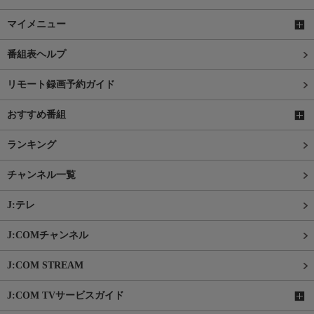
マイメニュー
番組表ヘルプ
リモート録画予約ガイド
おすすめ番組
ランキング
チャンネル一覧
J:テレ
J:COMチャンネル
J:COM STREAM
J:COM TVサービスガイド