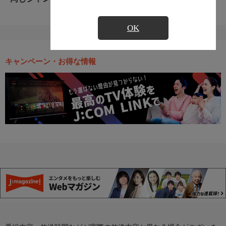
OK
キャンペーン・お得な情報