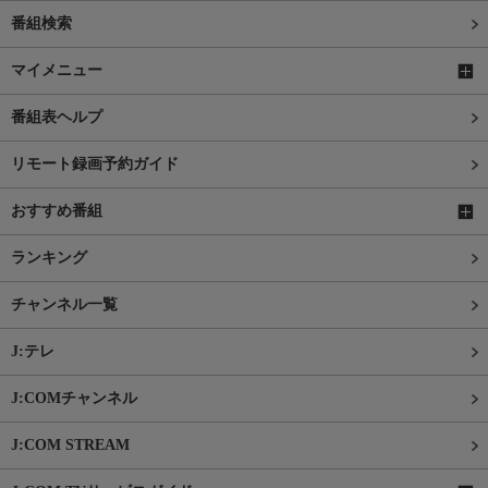
番組検索
マイメニュー
番組表ヘルプ
リモート録画予約ガイド
おすすめ番組
ランキング
チャンネル一覧
J:テレ
J:COMチャンネル
J:COM STREAM