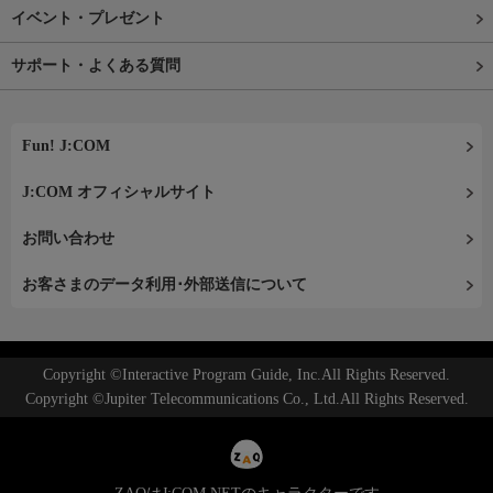
イベント・プレゼント
サポート・よくある質問
Fun! J:COM
J:COM オフィシャルサイト
お問い合わせ
お客さまのデータ利用･外部送信について
Copyright ©Interactive Program Guide, Inc.All Rights Reserved.
Copyright ©Jupiter Telecommunications Co., Ltd.All Rights Reserved.