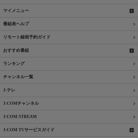
マイメニュー
番組表ヘルプ
リモート録画予約ガイド
おすすめ番組
ランキング
チャンネル一覧
J:テレ
J:COMチャンネル
J:COM STREAM
J:COM TVサービスガイド