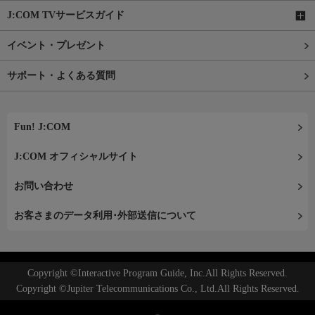
J:COM TVサービスガイド
イベント・プレゼント
サポート・よくある質問
Fun! J:COM
J:COM オフィシャルサイト
お問い合わせ
お客さまのデータ利用･外部送信について
Copyright ©Interactive Program Guide, Inc.All Rights Reserved.
Copyright ©Jupiter Telecommunications Co., Ltd.All Rights Reserved.