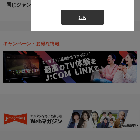
同じジャンルのおすすめ番組
OK
キャンペーン・お得な情報