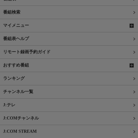
番組検索
マイメニュー
番組表ヘルプ
リモート録画予約ガイド
おすすめ番組
ランキング
チャンネル一覧
J:テレ
J:COMチャンネル
J:COM STREAM