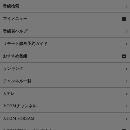
番組検索
マイメニュー
番組表ヘルプ
リモート録画予約ガイド
おすすめ番組
ランキング
チャンネル一覧
J:テレ
J:COMチャンネル
J:COM STREAM