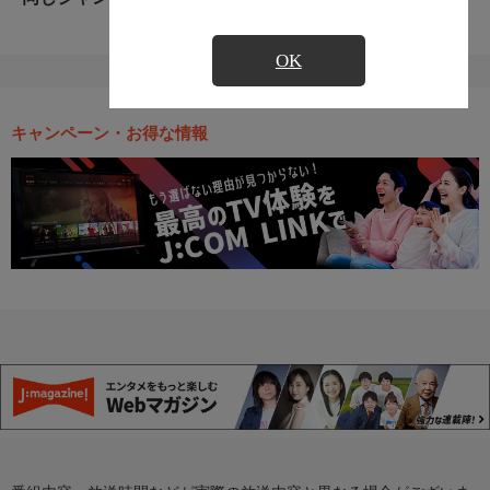
OK
キャンペーン・お得な情報