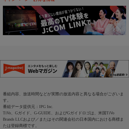
番組内容、放送時間などが実際の放送内容と異なる場合がございま
す。
番組データ提供元：IPG Inc.
TiVo、Gガイド、G-GUIDE、およびGガイドロゴは、米国TiVo
Brands LLCおよび／またはその関連会社の日本国内における商標ま
たは登録商標です。