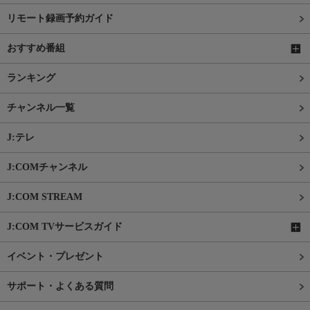
リモート録画予約ガイド
おすすめ番組
ランキング
チャンネル一覧
J:テレ
J:COMチャンネル
J:COM STREAM
J:COM TVサービスガイド
イベント・プレゼント
サポート・よくある質問