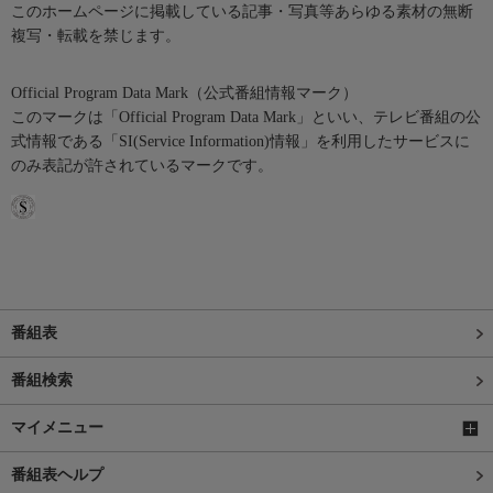
このホームページに掲載している記事・写真等あらゆる素材の無断
複写・転載を禁じます。
Official Program Data Mark（公式番組情報マーク）
このマークは「Official Program Data Mark」といい、テレビ番組の公
式情報である「SI(Service Information)情報」を利用したサービスに
のみ表記が許されているマークです。
番組表
番組検索
マイメニュー
番組表ヘルプ