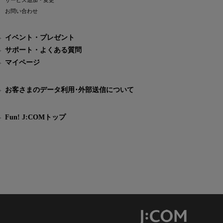
サービス追加・変更
お問い合わせ
イベント・プレゼント
サポート・よくある質問
マイページ
お客さまのデータ利用･外部送信について
Fun! J:COMトップ