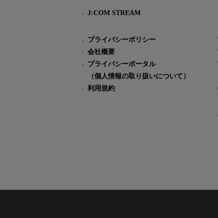
J:COM STREAM
プライバシーポリシー
会社概要
プライバシーポータル
（個人情報の取り扱いについて）
利用規約