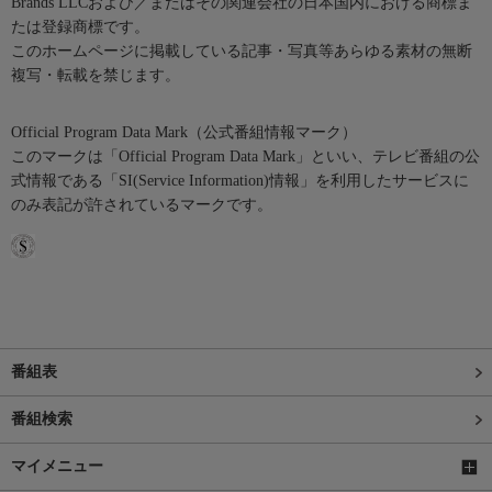
Brands LLCおよび／またはその関連会社の日本国内における商標ま
たは登録商標です。
このホームページに掲載している記事・写真等あらゆる素材の無断
複写・転載を禁じます。
Official Program Data Mark（公式番組情報マーク）
このマークは「Official Program Data Mark」といい、テレビ番組の公
式情報である「SI(Service Information)情報」を利用したサービスに
のみ表記が許されているマークです。
番組表
番組検索
マイメニュー