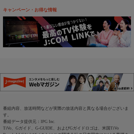
キャンペーン・お得な情報
番組内容、放送時間などが実際の放送内容と異なる場合がございま
す。
番組データ提供元：IPG Inc.
TiVo、Gガイド、G-GUIDE、およびGガイドロゴは、米国TiVo