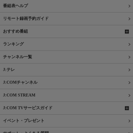
番組表ヘルプ
リモート録画予約ガイド
おすすめ番組
ランキング
チャンネル一覧
J:テレ
J:COMチャンネル
J:COM STREAM
J:COM TVサービスガイド
イベント・プレゼント