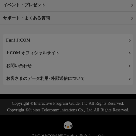
イベント・プレゼント
サポート・よくある質問
Fun! J:COM
J:COM オフィシャルサイト
お問い合わせ
お客さまのデータ利用･外部送信について
Copyright ©Interactive Program Guide, Inc.All Rights Reserved.
Copyright ©Jupiter Telecommunications Co., Ltd.All Rights Reserved.