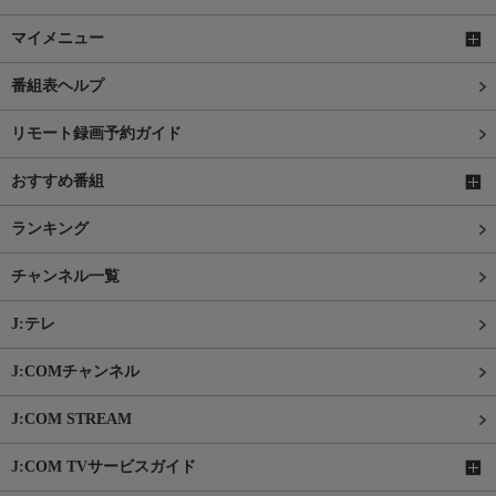
マイメニュー
番組表ヘルプ
リモート録画予約ガイド
おすすめ番組
ランキング
チャンネル一覧
J:テレ
J:COMチャンネル
J:COM STREAM
J:COM TVサービスガイド