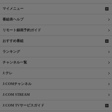
マイメニュー
番組表ヘルプ
リモート録画予約ガイド
おすすめ番組
ランキング
チャンネル一覧
J:テレ
J:COMチャンネル
J:COM STREAM
J:COM TVサービスガイド