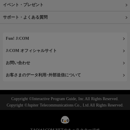
イベント・プレゼント
サポート・よくある質問
Fun! J:COM
J:COM オフィシャルサイト
お問い合わせ
お客さまのデータ利用･外部送信について
Copyright ©Interactive Program Guide, Inc.All Rights Reserved.
Copyright ©Jupiter Telecommunications Co., Ltd.All Rights Reserved.