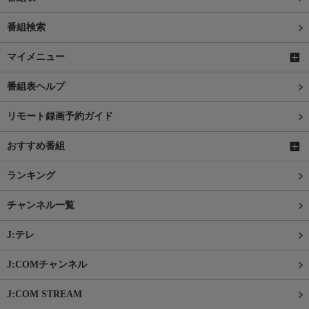
番組検索
マイメニュー
番組表ヘルプ
リモート録画予約ガイド
おすすめ番組
ランキング
チャンネル一覧
J:テレ
J:COMチャンネル
J:COM STREAM