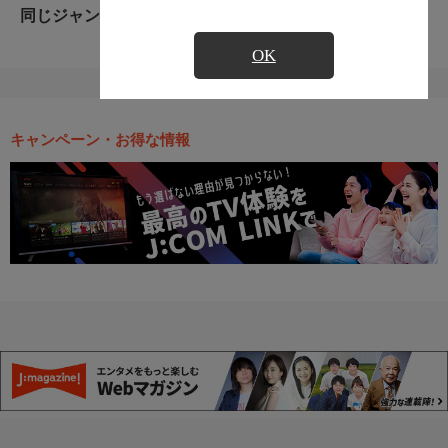
同じジャンルのおすすめ番組
OK
キャンペーン・お得な情報