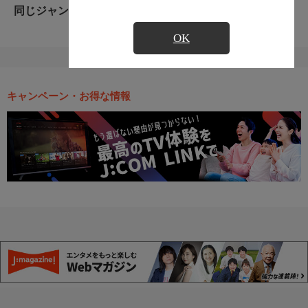
同じジャンルのおすすめ番組
OK
キャンペーン・お得な情報