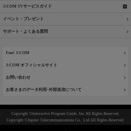
J:COM TVサービスガイド
イベント・プレゼント
サポート・よくある質問
Fun! J:COM
J:COM オフィシャルサイト
お問い合わせ
お客さまのデータ利用･外部送信について
Copyright ©Interactive Program Guide, Inc.All Rights Reserved.
Copyright ©Jupiter Telecommunications Co., Ltd.All Rights Reserved.