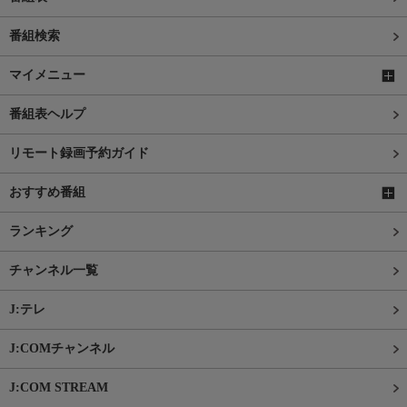
番組検索
マイメニュー
番組表ヘルプ
リモート録画予約ガイド
おすすめ番組
ランキング
チャンネル一覧
J:テレ
J:COMチャンネル
J:COM STREAM