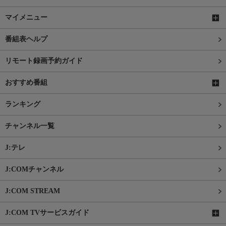
マイメニュー
番組表ヘルプ
リモート録画予約ガイド
おすすめ番組
ランキング
チャンネル一覧
J:テレ
J:COMチャンネル
J:COM STREAM
J:COM TVサービスガイド