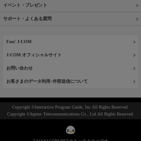
イベント・プレゼント
サポート・よくある質問
Fun! J:COM
J:COM オフィシャルサイト
お問い合わせ
お客さまのデータ利用･外部送信について
Copyright ©Interactive Program Guide, Inc.All Rights Reserved.
Copyright ©Jupiter Telecommunications Co., Ltd.All Rights Reserved.