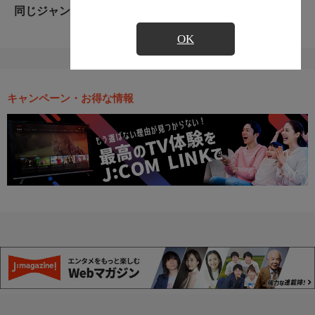
同じジャンルのおすすめ番組
OK
キャンペーン・お得な情報