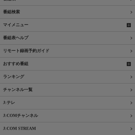
番組検索
マイメニュー
番組表ヘルプ
リモート録画予約ガイド
おすすめ番組
ランキング
チャンネル一覧
J:テレ
J:COMチャンネル
J:COM STREAM