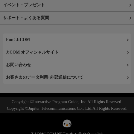
イベント・プレゼント
サポート・よくある質問
Fun! J:COM
J:COM オフィシャルサイト
お問い合わせ
お客さまのデータ利用･外部送信について
Copyright ©Interactive Program Guide, Inc.All Rights Reserved.
Copyright ©Jupiter Telecommunications Co., Ltd.All Rights Reserved.