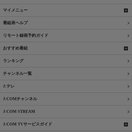
マイメニュー
番組表ヘルプ
リモート録画予約ガイド
おすすめ番組
ランキング
チャンネル一覧
J:テレ
J:COMチャンネル
J:COM STREAM
J:COM TVサービスガイド