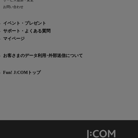
サービス追加・変更
お問い合わせ
イベント・プレゼント
サポート・よくある質問
マイページ
お客さまのデータ利用･外部送信について
Fun! J:COMトップ