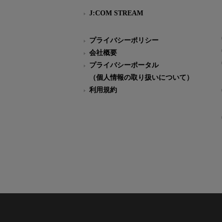
J:COM STREAM
プライバシーポリシー
会社概要
プライバシーポータル
（個人情報の取り扱いについて）
利用規約