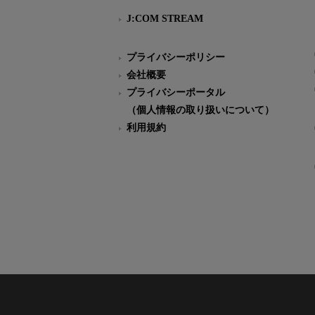
J:COM STREAM
プライバシーポリシー
会社概要
プライバシーポータル
（個人情報の取り扱いについて）
利用規約