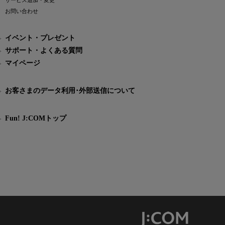
サービス追加・変更
お問い合わせ
イベント・プレゼント
サポート・よくある質問
マイページ
お客さまのデータ利用･外部送信について
Fun! J:COMトップ