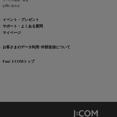
サービス追加・変更
お問い合わせ
イベント・プレゼント
サポート・よくある質問
マイページ
お客さまのデータ利用･外部送信について
Fun! J:COMトップ