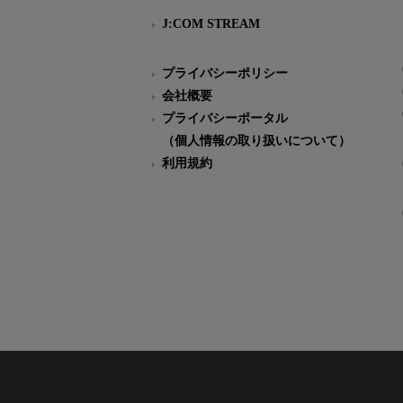
J:COM STREAM
プライバシーポリシー
会社概要
プライバシーポータル
（個人情報の取り扱いについて）
利用規約