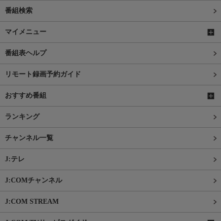
番組検索
マイメニュー
番組表ヘルプ
リモート録画予約ガイド
おすすめ番組
ランキング
チャンネル一覧
J:テレ
J:COMチャンネル
J:COM STREAM