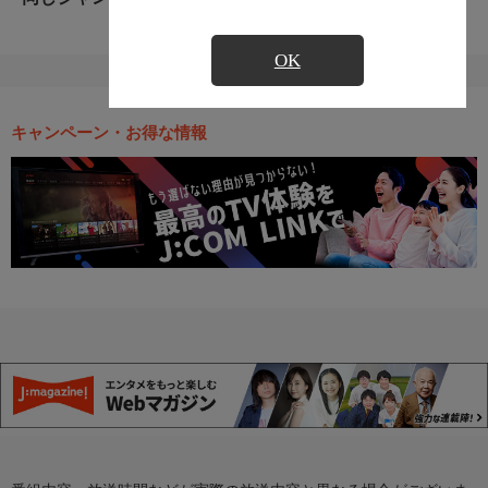
OK
キャンペーン・お得な情報