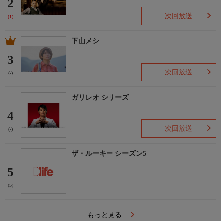
2
次回放送
(1)
下山メシ
3
次回放送
(-)
ガリレオ シリーズ
4
次回放送
(-)
ザ・ルーキー シーズン5
5
(5)
もっと見る