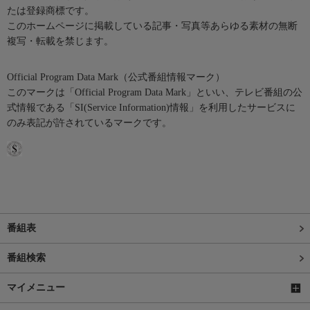
たは登録商標です。
このホームページに掲載している記事・写真等あらゆる素材の無断
複写・転載を禁じます。
Official Program Data Mark（公式番組情報マーク）
このマークは「Official Program Data Mark」といい、テレビ番組の公
式情報である「SI(Service Information)情報」を利用したサービスに
のみ表記が許されているマークです。
番組表
番組検索
マイメニュー