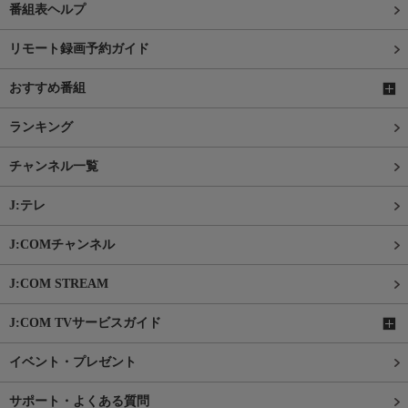
番組表ヘルプ
リモート録画予約ガイド
おすすめ番組
ランキング
チャンネル一覧
J:テレ
J:COMチャンネル
J:COM STREAM
J:COM TVサービスガイド
イベント・プレゼント
サポート・よくある質問