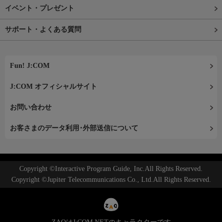
イベント・プレゼント
サポート・よくある質問
Fun! J:COM
J:COM オフィシャルサイト
お問い合わせ
お客さまのデータ利用･外部送信について
Copyright ©Interactive Program Guide, Inc.All Rights Reserved.
Copyright ©Jupiter Telecommunications Co., Ltd.All Rights Reserved.