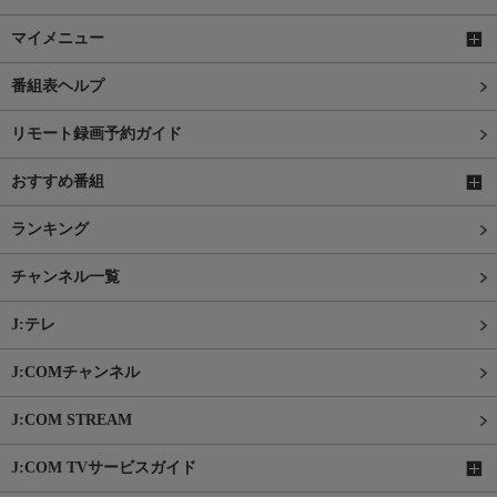
マイメニュー
番組表ヘルプ
リモート録画予約ガイド
おすすめ番組
ランキング
チャンネル一覧
J:テレ
J:COMチャンネル
J:COM STREAM
J:COM TVサービスガイド