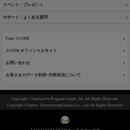
イベント・プレゼント
サポート・よくある質問
Fun! J:COM
J:COM オフィシャルサイト
お問い合わせ
お客さまのデータ利用･外部送信について
Copyright ©Interactive Program Guide, Inc.All Rights Reserved.
Copyright ©Jupiter Telecommunications Co., Ltd.All Rights Reserved.