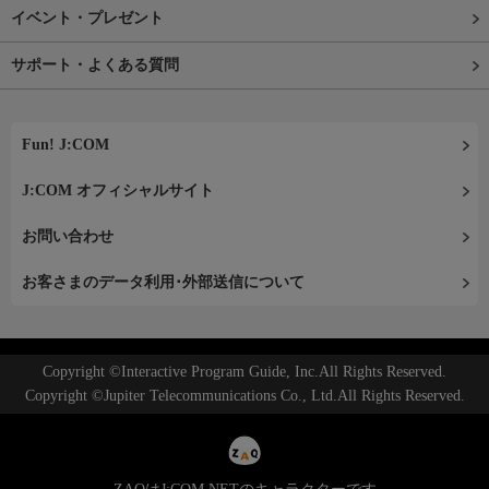
イベント・プレゼント
サポート・よくある質問
Fun! J:COM
J:COM オフィシャルサイト
お問い合わせ
お客さまのデータ利用･外部送信について
Copyright ©Interactive Program Guide, Inc.All Rights Reserved.
Copyright ©Jupiter Telecommunications Co., Ltd.All Rights Reserved.