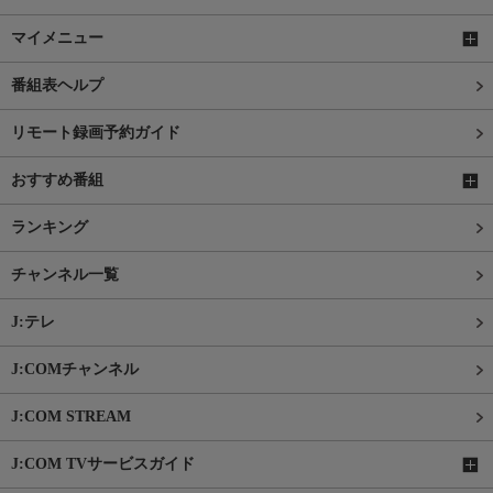
マイメニュー
番組表ヘルプ
リモート録画予約ガイド
おすすめ番組
ランキング
チャンネル一覧
J:テレ
J:COMチャンネル
J:COM STREAM
J:COM TVサービスガイド