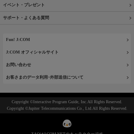
イベント・プレゼント
サポート・よくある質問
Fun! J:COM
J:COM オフィシャルサイト
お問い合わせ
お客さまのデータ利用･外部送信について
Copyright ©Interactive Program Guide, Inc.All Rights Reserved.
Copyright ©Jupiter Telecommunications Co., Ltd.All Rights Reserved.