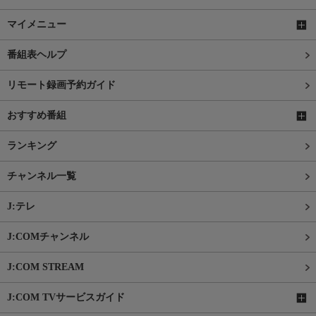
マイメニュー
番組表ヘルプ
リモート録画予約ガイド
おすすめ番組
ランキング
チャンネル一覧
J:テレ
J:COMチャンネル
J:COM STREAM
J:COM TVサービスガイド