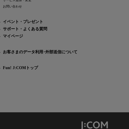
サービス追加・変更
お問い合わせ
イベント・プレゼント
サポート・よくある質問
マイページ
お客さまのデータ利用･外部送信について
Fun! J:COMトップ