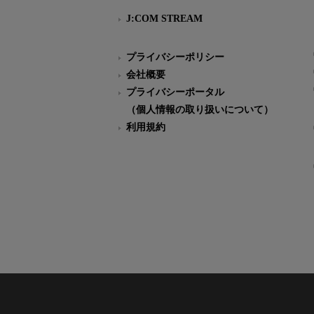
J:COM STREAM
プライバシーポリシー
会社概要
プライバシーポータル
（個人情報の取り扱いについて）
利用規約