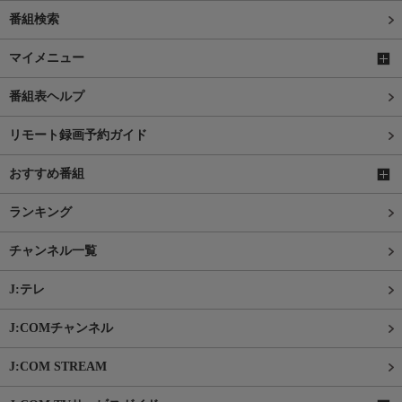
番組検索
マイメニュー
番組表ヘルプ
リモート録画予約ガイド
おすすめ番組
ランキング
チャンネル一覧
J:テレ
J:COMチャンネル
J:COM STREAM