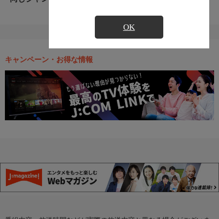
OK
キャンペーン・お得な情報