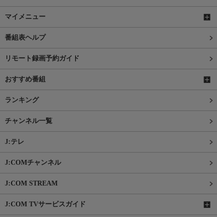
マイメニュー
番組表ヘルプ
リモート録画予約ガイド
おすすめ番組
ランキング
チャンネル一覧
J:テレ
J:COMチャンネル
J:COM STREAM
J:COM TVサービスガイド