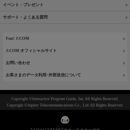
イベント・プレゼント
サポート・よくある質問
Fun! J:COM
J:COM オフィシャルサイト
お問い合わせ
お客さまのデータ利用･外部送信について
Copyright ©Interactive Program Guide, Inc.All Rights Reserved.
Copyright ©Jupiter Telecommunications Co., Ltd.All Rights Reserved.