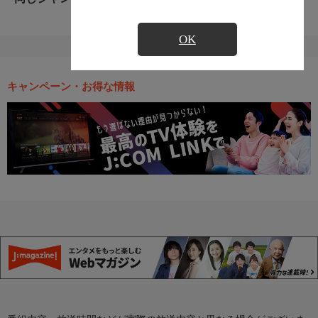
OK
キャンペーン・お得な情報