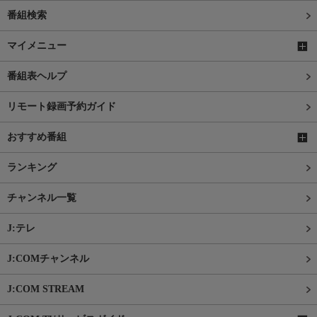
番組検索
マイメニュー
番組表ヘルプ
リモート録画予約ガイド
おすすめ番組
ランキング
チャンネル一覧
J:テレ
J:COMチャンネル
J:COM STREAM