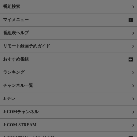
番組検索
マイメニュー
番組表ヘルプ
リモート録画予約ガイド
おすすめ番組
ランキング
チャンネル一覧
J:テレ
J:COMチャンネル
J:COM STREAM