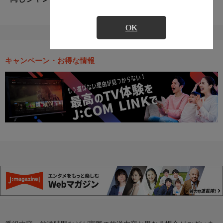
OK
キャンペーン・お得な情報