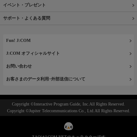
イベント・プレゼント
サポート・よくある質問
Fun! J:COM
J:COM オフィシャルサイト
お問い合わせ
お客さまのデータ利用･外部送信について
Copyright ©Interactive Program Guide, Inc.All Rights Reserved.
Copyright ©Jupiter Telecommunications Co., Ltd.All Rights Reserved.