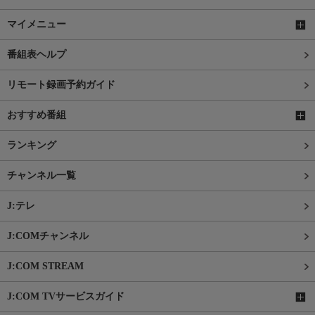
マイメニュー
番組表ヘルプ
リモート録画予約ガイド
おすすめ番組
ランキング
チャンネル一覧
J:テレ
J:COMチャンネル
J:COM STREAM
J:COM TVサービスガイド