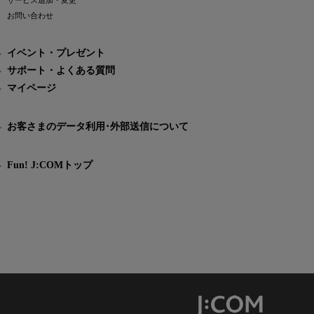
サービス追加・変更
お問い合わせ
イベント・プレゼント
サポート・よくある質問
マイページ
お客さまのデータ利用･外部送信について
Fun! J:COMトップ