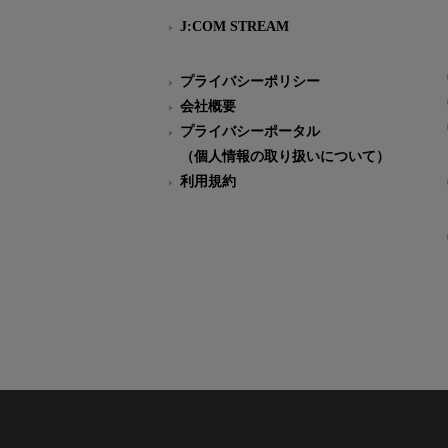
J:COM STREAM
プライバシーポリシー
会社概要
プライバシーポータル
（個人情報の取り扱いについて）
利用規約